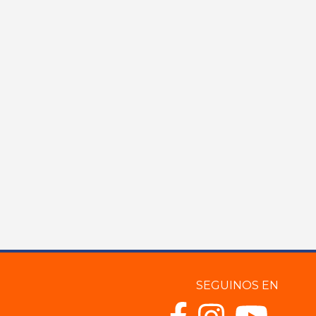
SEGUINOS EN