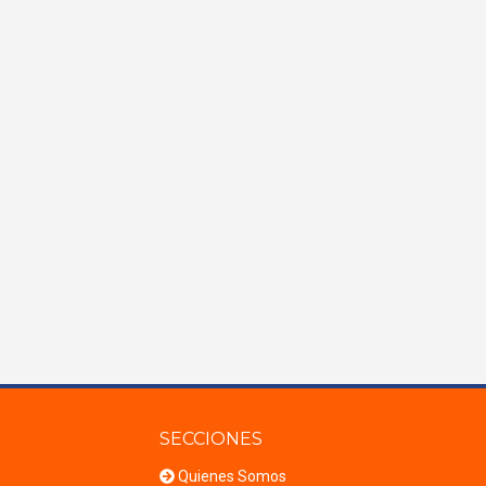
SECCIONES
Quienes Somos