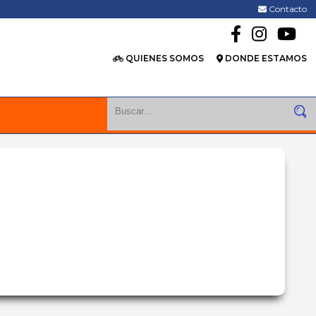
Contacto
QUIENES SOMOS
DONDE ESTAMOS